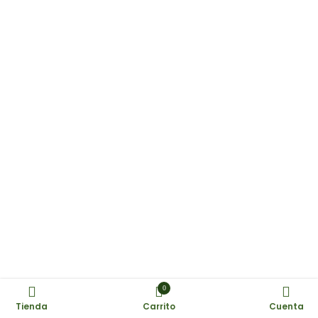
0
Tienda
Carrito
Cuenta