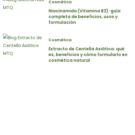
Cosmética
Niacinamida (Vitamina B3): guía
completa de beneficios, usos y
formulación
Cosmética
Extracto de Centella Asiática: qué
es, beneficios y cómo formularlo en
cosmética natural