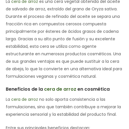
La
cera de arroz
es una cera vegetal obtenida del aceite
de salvado de arroz, extraído del grano de Oryza sativa.
Durante el proceso de refinado del aceite se separa una
fracción rica en compuestos cerosos compuesta
principalmente por ésteres de ácidos grasos de cadena
larga. Gracias a su alto punto de fusión y su excelente
estabilidad, esta cera se utiliza como agente
estructurante en numerosos productos cosméticos. Una
de sus grandes ventajas es que puede sustituir a la cera
de abeja, lo que la convierte en una alternativa ideal para
formulaciones veganas y cosmética natural.
Beneficios de la
cera de arroz
en cosmética
La
cera de arroz
no solo aporta consistencia a las
formulaciones, sino que también contribuye a mejorar la
experiencia sensorial y la estabilidad del producto final.
Entre sus principales beneficios destacan: