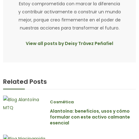
Estoy comprometida con marcar la diferencia
y contribuir activamente a construir un mundo
mejor, porque creo firmemente en el poder de
nuestras acciones para transformar el futuro.
View all posts by Deisy Trávez Peñafiel
Related Posts
Cosmética
Alantoína: beneficios, usos y cómo
formular con este activo calmante
esencial