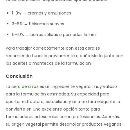
1–3% → cremas y emulsiones
3–6% → bálsamos suaves
6–10% → barras sólidas o pomadas firmes
Para trabajar correctamente con esta cera se
recomienda fundirla previamente a baño María junto con
los aceites o mantecas de la formulación.
Conclusión
La
cera de arroz
es un ingrediente vegetal muy valioso
para la formulación cosmética. Su capacidad para
aportar estructura, estabilidad y una textura elegante la
convierte en una excelente opción tanto para
formuladores artesanales como profesionales. Además,
su origen vegetal permite desarrollar productos veganos