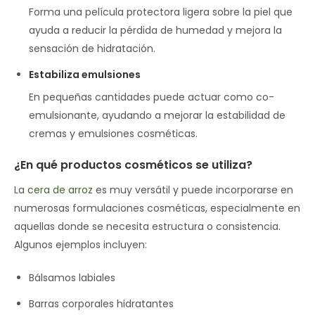
Forma una película protectora ligera sobre la piel que
ayuda a reducir la pérdida de humedad y mejora la
sensación de hidratación.
Estabiliza emulsiones
En pequeñas cantidades puede actuar como co-
emulsionante, ayudando a mejorar la estabilidad de
cremas y emulsiones cosméticas.
¿En qué productos cosméticos se utiliza?
La
cera de arroz
es muy versátil y puede incorporarse en
numerosas formulaciones cosméticas, especialmente en
aquellas donde se necesita estructura o consistencia.
Algunos ejemplos incluyen:
Bálsamos labiales
Barras corporales hidratantes