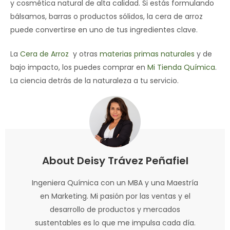
y cosmética natural de alta calidad. Si estás formulando
bálsamos, barras o productos sólidos, la cera de arroz
puede convertirse en uno de tus ingredientes clave.
La
Cera de Arroz
y otras
materias primas naturales
y de
bajo impacto, los puedes comprar en
Mi Tienda Química
.
La ciencia detrás de la naturaleza a tu servicio.
About Deisy Trávez Peñafiel
Ingeniera Química con un MBA y una Maestría
en Marketing. Mi pasión por las ventas y el
desarrollo de productos y mercados
sustentables es lo que me impulsa cada día.