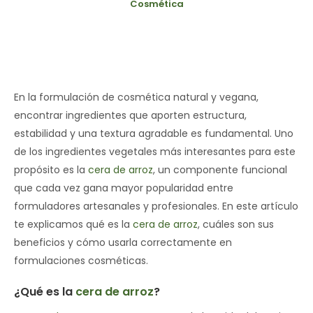
Cosmética
En la formulación de cosmética natural y vegana,
encontrar ingredientes que aporten estructura,
estabilidad y una textura agradable es fundamental. Uno
de los ingredientes vegetales más interesantes para este
propósito es la
cera de arroz
, un componente funcional
que cada vez gana mayor popularidad entre
formuladores artesanales y profesionales. En este artículo
te explicamos qué es la
cera de arroz
, cuáles son sus
beneficios y cómo usarla correctamente en
formulaciones cosméticas.
¿Qué es la
cera de arroz
?