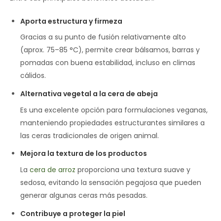
Aporta estructura y firmeza
Gracias a su punto de fusión relativamente alto
(aprox. 75–85 °C), permite crear bálsamos, barras y
pomadas con buena estabilidad, incluso en climas
cálidos.
Alternativa vegetal a la cera de abeja
Es una excelente opción para formulaciones veganas,
manteniendo propiedades estructurantes similares a
las ceras tradicionales de origen animal.
Mejora la textura de los productos
La
cera de arroz
proporciona una textura suave y
sedosa, evitando la sensación pegajosa que pueden
generar algunas ceras más pesadas.
Contribuye a proteger la piel