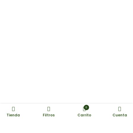
0
Tienda
Filtros
Carrito
Cuenta