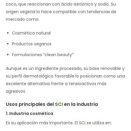
coco, que reaccionan con ácido isetiónico y sodio. Su
origen vegetal lo hace compatible con tendencias de
mercado como:
Cosmética natural
Productos veganos
Formulaciones “clean beauty”
Aunque es un ingrediente procesado, su base renovable y
su perfil dermatológico favorable lo posicionan como una
excelente alternativa frente a tensioactivos más
agresivos.
Usos principales del
SCI
en la industria
1. Industria cosmética
Es su aplicación más importante. El
SCI
se utiliza en: