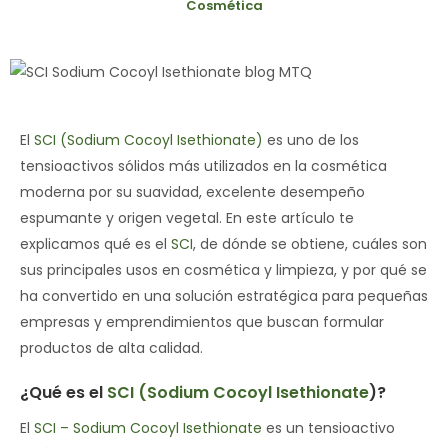
Cosmética
El
SCI (Sodium Cocoyl Isethionate)
es uno de los
tensioactivos sólidos más utilizados en la cosmética
moderna por su suavidad, excelente desempeño
espumante y origen vegetal. En este artículo te
explicamos qué es el
SCI
, de dónde se obtiene, cuáles son
sus principales usos en cosmética y limpieza, y por qué se
ha convertido en una solución estratégica para pequeñas
empresas y emprendimientos que buscan formular
productos de alta calidad.
¿Qué es el
SCI (Sodium Cocoyl Isethionate
)?
El
SCI – Sodium Cocoyl Isethionate
es un tensioactivo