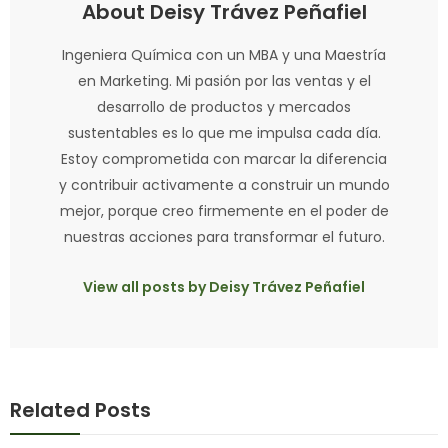
About Deisy Trávez Peñafiel
Ingeniera Química con un MBA y una Maestría
en Marketing. Mi pasión por las ventas y el
desarrollo de productos y mercados
sustentables es lo que me impulsa cada día.
Estoy comprometida con marcar la diferencia
y contribuir activamente a construir un mundo
mejor, porque creo firmemente en el poder de
nuestras acciones para transformar el futuro.
View all posts by Deisy Trávez Peñafiel
Related Posts