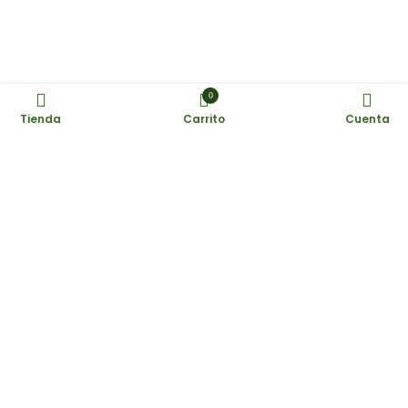
0
Tienda
Carrito
Cuenta