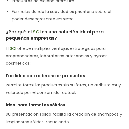
Productos de higiene premium
Fórmulas donde la suavidad es prioritaria sobre el
poder desengrasante extremo
¿Por qué el
SCI
es una solución ideal para
pequeñas empresas?
El
SCI
ofrece múltiples ventajas estratégicas para
emprendedores, laboratorios artesanales y pymes
cosméticas:
Facilidad para diferenciar productos
Permite formular productos sin sulfatos, un atributo muy
valorado por el consumidor actual.
Ideal para formatos sólidos
Su presentación sólida facilita la creación de shampoos y
limpiadores sólidos, reduciendo: