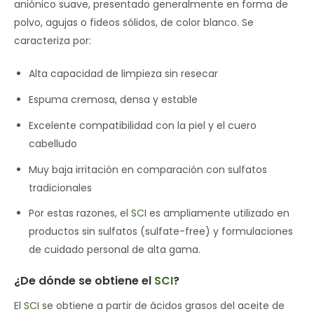
aniónico suave, presentado generalmente en forma de
polvo, agujas o fideos sólidos, de color blanco. Se
caracteriza por:
Alta capacidad de limpieza sin resecar
Espuma cremosa, densa y estable
Excelente compatibilidad con la piel y el cuero
cabelludo
Muy baja irritación en comparación con sulfatos
tradicionales
Por estas razones, el
SCI
es ampliamente utilizado en
productos sin sulfatos (sulfate-free) y formulaciones
de cuidado personal de alta gama.
¿De dónde se obtiene el
SCI
?
El
SCI
se obtiene a partir de ácidos grasos del aceite de