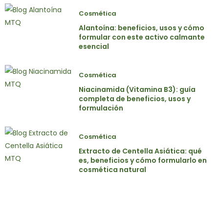
Cosmética
Alantoína: beneficios, usos y cómo
formular con este activo calmante
esencial
Cosmética
Niacinamida (Vitamina B3): guía
completa de beneficios, usos y
formulación
Cosmética
Extracto de Centella Asiática: qué
es, beneficios y cómo formularlo en
cosmética natural