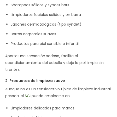
Shampoos sólidos y syndet bars
Limpiadores faciales sólidos y en barra
Jabones dermatológicos (tipo syndet)
Barras corporales suaves
Productos para piel sensible o infantil
Aporta una sensación sedosa, facilita el
acondicionamiento del cabello y deja la piel limpia sin
tirantez.
2. Productos de limpieza suave
Aunque no es un tensioactivo típico de limpieza industrial
pesada, el
SCI
puede emplearse en:
Limpiadores delicados para manos