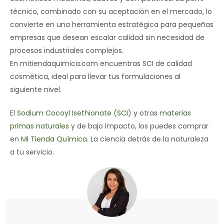
técnico, combinado con su aceptación en el mercado, lo
convierte en una herramienta estratégica para pequeñas
empresas que desean escalar calidad sin necesidad de
procesos industriales complejos.
En mitiendaquimica.com encuentras SCI de calidad
cosmética, ideal para llevar tus formulaciones al
siguiente nivel.
El
Sodium Cocoyl Isethionate (SCI)
y otras
materias
primas naturales
y de bajo impacto, los puedes comprar
en
Mi Tienda Química
. La ciencia detrás de la naturaleza
a tu servicio.