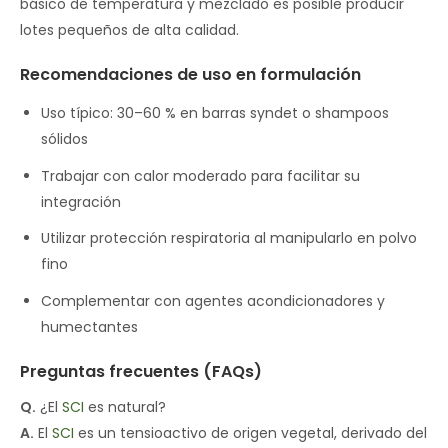
básico de temperatura y mezclado es posible producir
lotes pequeños de alta calidad.
Recomendaciones de uso en formulación
Uso típico: 30–60 % en barras syndet o shampoos
sólidos
Trabajar con calor moderado para facilitar su
integración
Utilizar protección respiratoria al manipularlo en polvo
fino
Complementar con agentes acondicionadores y
humectantes
Preguntas frecuentes (FAQs)
Q.
¿El
SCI
es natural?
A.
El
SCI
es un tensioactivo de origen vegetal, derivado del