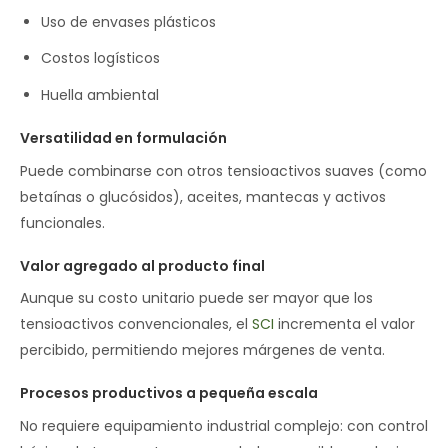
Uso de envases plásticos
Costos logísticos
Huella ambiental
Versatilidad en formulación
Puede combinarse con otros tensioactivos suaves (como
betaínas o glucósidos), aceites, mantecas y activos
funcionales.
Valor agregado al producto final
Aunque su costo unitario puede ser mayor que los
tensioactivos convencionales, el
SCI
incrementa el valor
percibido, permitiendo mejores márgenes de venta.
Procesos productivos a pequeña escala
No requiere equipamiento industrial complejo: con control