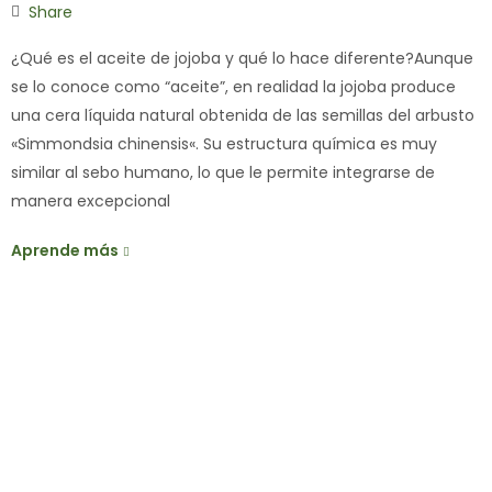
Share
¿Qué es el aceite de jojoba y qué lo hace diferente?Aunque
se lo conoce como “aceite”, en realidad la jojoba produce
una cera líquida natural obtenida de las semillas del arbusto
«Simmondsia chinensis«. Su estructura química es muy
similar al sebo humano, lo que le permite integrarse de
manera excepcional
Aprende más