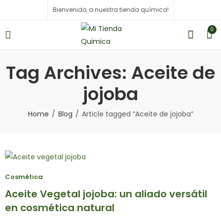
Bienvenido, a nuestra tienda química!
0
Tag Archives: Aceite de
jojoba
Home
Blog
Article tagged “Aceite de jojoba”
Cosmética
Aceite Vegetal jojoba: un aliado versátil
en cosmética natural