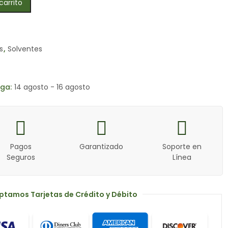
carrito
s
,
Solventes
ga:
14 agosto - 16 agosto
Pagos
Garantizado
Soporte en
Seguros
Línea
ptamos Tarjetas de Crédito y Débito