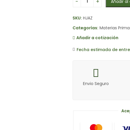
Añadir al 
SKU:
HJAZ
Categorías:
Materias Prima
Añadir a cotización
Fecha estimada de entre
Envio Seguro
Ace