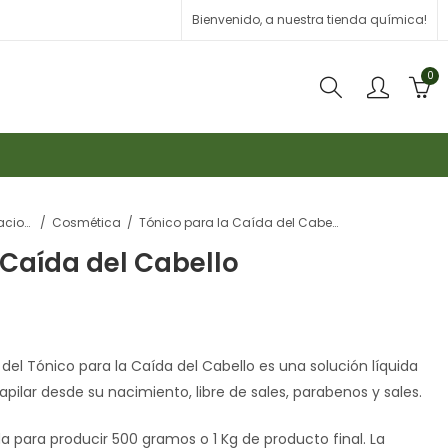
Bienvenido, a nuestra tienda química!
0
Formulaciones
Cosmética
Tónico para la Caída del Cabello
 Caída del Cabello
del Tónico para la Caída del Cabello es una solución líquida
apilar desde su nacimiento, libre de sales, parabenos y sales.
a para producir 500 gramos o 1 Kg de producto final. La