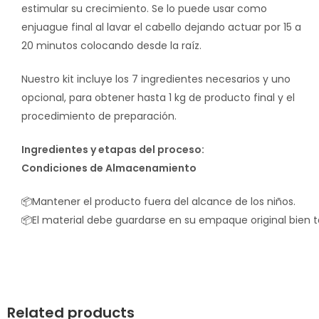
estimular su crecimiento. Se lo puede usar como
enjuague final al lavar el cabello dejando actuar por 15 a
20 minutos colocando desde la raíz.
Nuestro kit incluye los 7 ingredientes necesarios y uno
opcional, para obtener hasta 1 kg de producto final y el
procedimiento de preparación.
Ingredientes y etapas del proceso:
Condiciones de Almacenamiento
📦Mantener el producto fuera del alcance de los niños.
📦El material debe guardarse en su empaque original bien t
Related products