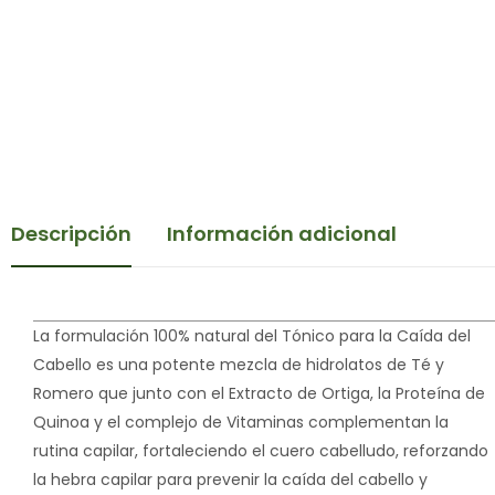
Descripción
Información adicional
La formulación 100% natural del Tónico para la Caída del
Cabello es una potente mezcla de hidrolatos de Té y
Romero que junto con el Extracto de Ortiga, la Proteína de
Quinoa y el complejo de Vitaminas complementan la
rutina capilar, fortaleciendo el cuero cabelludo, reforzando
la hebra capilar para prevenir la caída del cabello y