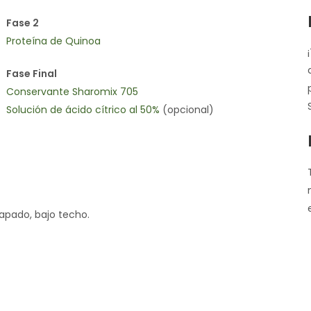
Fase 2
Proteína de Quinoa
Fase Final
Conservante Sharomix 705
Solución de ácido cítrico al 50%
(opcional)
apado, bajo techo.