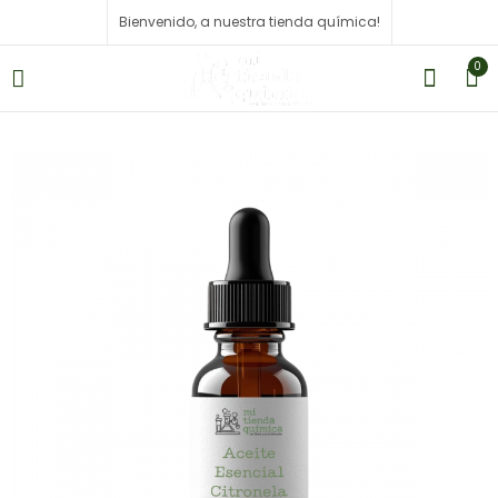
Bienvenido, a nuestra tienda química!
0