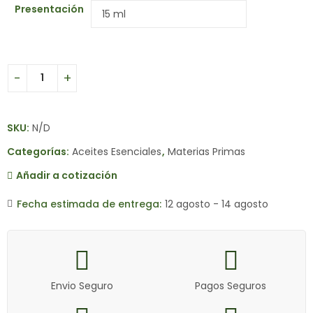
Presentación
SKU:
N/D
Categorías:
Aceites Esenciales
,
Materias Primas
Añadir a cotización
Fecha estimada de entrega:
12 agosto - 14 agosto
Envio Seguro
Pagos Seguros