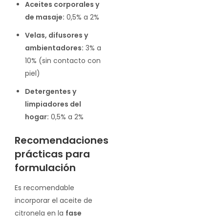
Aceites corporales y
de masaje:
0,5% a 2%
Velas, difusores y
ambientadores:
3% a
10% (sin contacto con
piel)
Detergentes y
limpiadores del
hogar:
0,5% a 2%
Recomendaciones
prácticas para
formulación
Es recomendable
incorporar el aceite de
citronela en la
fase