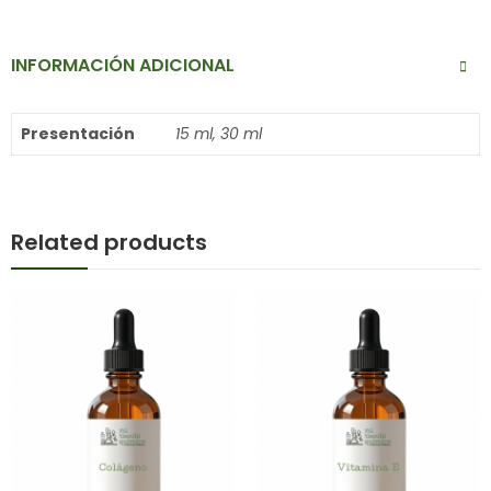
INFORMACIÓN ADICIONAL
Presentación
15 ml, 30 ml
Related products