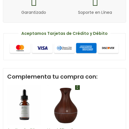
Garantizado
Soporte en Línea
Aceptamos Tarjetas de Crédito y Débito
Complementa tu compra con: