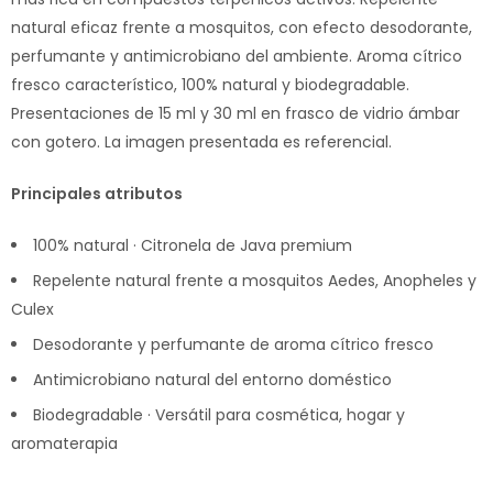
natural eficaz frente a mosquitos, con efecto desodorante,
perfumante y antimicrobiano del ambiente. Aroma cítrico
fresco característico, 100% natural y biodegradable.
Presentaciones de 15 ml y 30 ml en frasco de vidrio ámbar
con gotero. La imagen presentada es referencial.
Principales atributos
100% natural · Citronela de Java premium
Repelente natural frente a mosquitos Aedes, Anopheles y
Culex
Desodorante y perfumante de aroma cítrico fresco
Antimicrobiano natural del entorno doméstico
Biodegradable · Versátil para cosmética, hogar y
aromaterapia