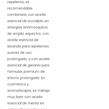
repelente, es
recomendable
combinarlo con
aceite
esencial de eucalipto
en
sinergias antimosquitos
de amplio espectro, con
aceite esencial de
lavanda
para repelentes
suaves de uso
prolongado, y con
aceite
esencial de geranio
para
fórmulas premium de
efecto prolongado. En
cosmética y
aromaterapia, se trabaja
muy bien con
aceite
esencial de menta
en