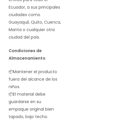
Ecuador, a sus principales
ciudades como
Guayaquil, Quito, Cuenca,
Manta o cualquier otra
ciudad del país.
Condiciones de
Almacenamiento
📦Mantener el producto
fuera del alcance de los
niños.
📦El material debe
guardarse en su
empaque original bien
tapado, bajo techo.