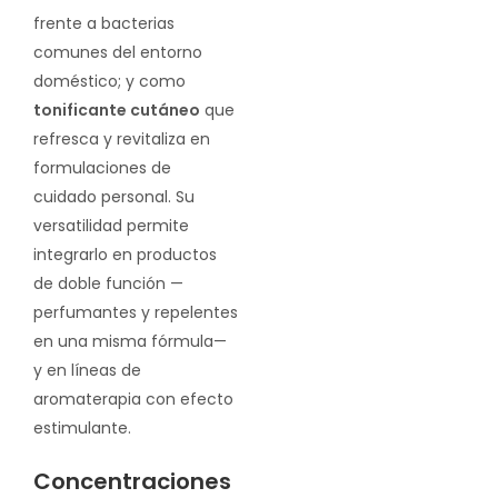
frente a bacterias
comunes del entorno
doméstico; y como
tonificante cutáneo
que
refresca y revitaliza en
formulaciones de
cuidado personal. Su
versatilidad permite
integrarlo en productos
de doble función —
perfumantes y repelentes
en una misma fórmula—
y en líneas de
aromaterapia con efecto
estimulante.
Concentraciones