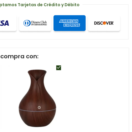
ptamos Tarjetas de Crédito y Débito
compra con: