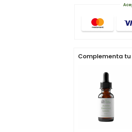
Ace
Complementa tu 