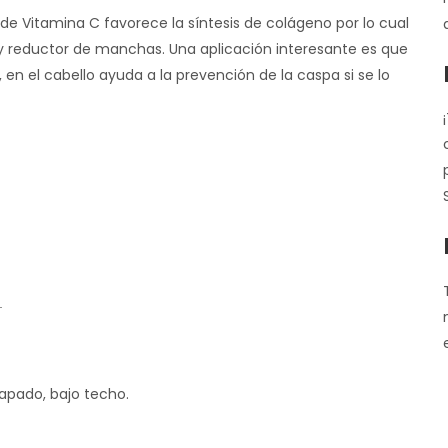
 de Vitamina C favorece la síntesis de colágeno por lo cual
 y reductor de manchas. Una aplicación interesante es que
, en el cabello ayuda a la prevención de la caspa si se lo
apado, bajo techo.