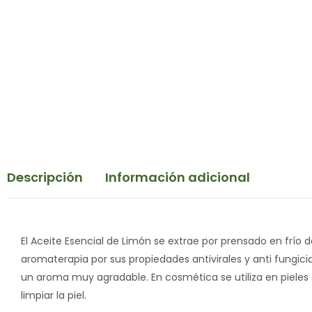
Descripción
Información adicional
El Aceite Esencial de Limón se extrae por prensado en frío 
aromaterapia por sus propiedades antivirales y anti fungicid
un aroma muy agradable. En cosmética se utiliza en pieles 
limpiar la piel.