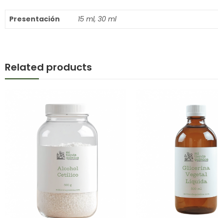
Presentación
15 ml, 30 ml
Related products