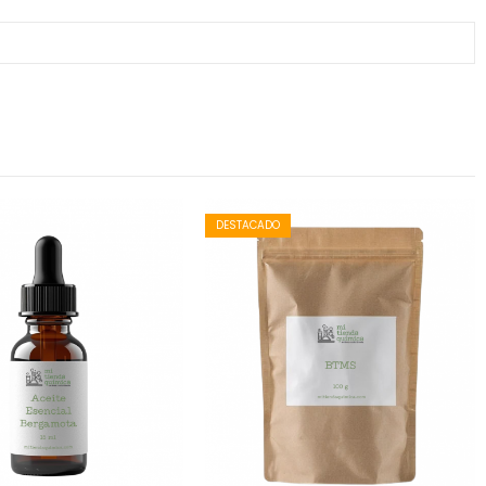
DESTACADO