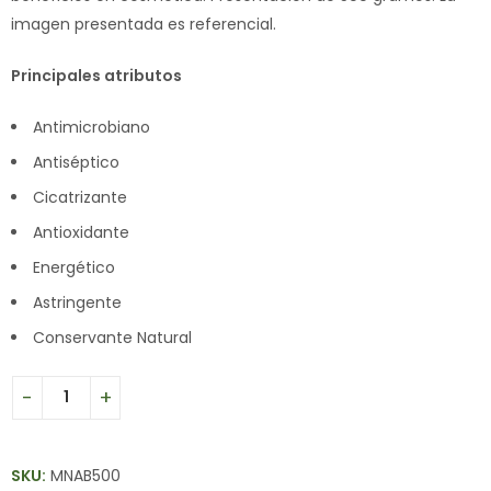
imagen presentada es referencial.
Principales atributos
Antimicrobiano
Antiséptico
Cicatrizante
Antioxidante
Energético
Astringente
Conservante Natural
SKU:
MNAB500