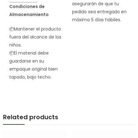
asegurarán de que tu
Condiciones de
pedido sea entregado en
Almacenamiento
máximo 5 días hábiles.
📦Mantener el producto
fuera del alcance de los
niños.
📦El material debe
guardarse en su
empaque original bien
tapado, bajo techo.
Related products