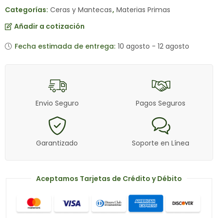
Categorías:
Ceras y Mantecas
,
Materias Primas
Añadir a cotización
Fecha estimada de entrega:
10 agosto - 12 agosto
Envio Seguro
Pagos Seguros
Garantizado
Soporte en Línea
Aceptamos Tarjetas de Crédito y Débito