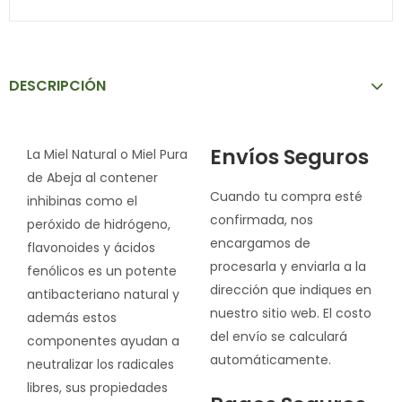
DESCRIPCIÓN
Envíos Seguros
La Miel Natural o Miel Pura
de Abeja al contener
Cuando tu compra esté
inhibinas como el
confirmada, nos
peróxido de hidrógeno,
encargamos de
flavonoides y ácidos
procesarla y enviarla a la
fenólicos es un potente
dirección que indiques en
antibacteriano natural y
nuestro sitio web. El costo
además estos
del envío se calculará
componentes ayudan a
automáticamente.
neutralizar los radicales
libres, sus propiedades