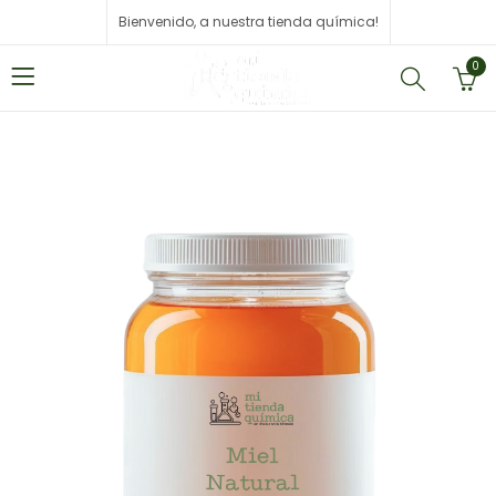
Bienvenido, a nuestra tienda química!
0