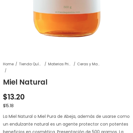
Home
Tienda Química
Materias Primas
Ceras y Mantecas
Miel Natural
$
13.20
$
15.18
La Miel Natural o Miel Pura de Abeja, además de usarse como
un endulzante natural es un agente protector con potentes
beneficios en cosmética. Presentación de 500 gramos. La