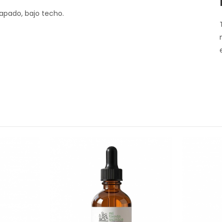
apado, bajo techo.