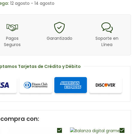
ega:
12 agosto - 14 agosto
Pagos
Garantizado
Soporte en
Seguros
Línea
ptamos Tarjetas de Crédito y Débito
compra con: