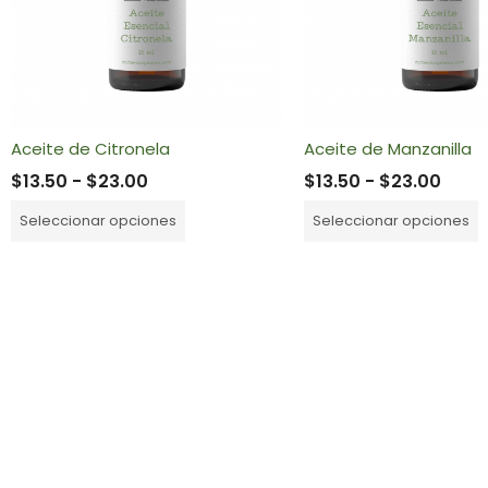
Aceite de Citronela
Aceite de Manzanilla
$
13.50
-
$
23.00
$
13.50
-
$
23.00
Seleccionar opciones
Seleccionar opciones