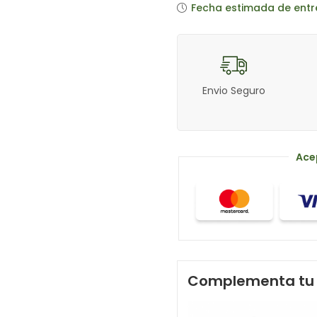
Fecha estimada de entr
Envio Seguro
Ace
Complementa tu 