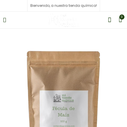
Bienvenido, a nuestra tienda química!
0