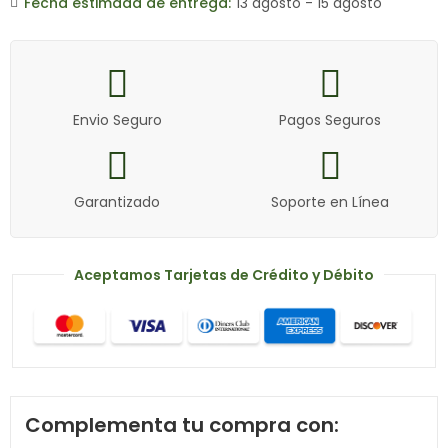
Fecha estimada de entrega:
13 agosto - 15 agosto
Envio Seguro
Pagos Seguros
Garantizado
Soporte en Línea
Aceptamos Tarjetas de Crédito y Débito
Complementa tu compra con: