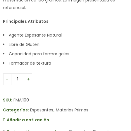
referencial.
Principales Atributos
Agente Espesante Natural
Libre de Gluten
Capacidad para formar geles
Formador de textura
SKU:
FMAI100
Categorías:
Espesantes
,
Materias Primas
Añadir a cotización