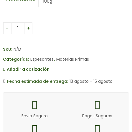
SKU:
N/D
Categorías:
Espesantes
,
Materias Primas
Añadir a cotización
Fecha estimada de entrega:
13 agosto - 15 agosto
Envio Seguro
Pagos Seguros