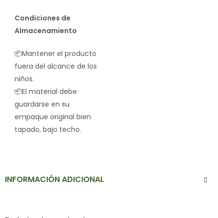
Condiciones de
Almacenamiento
📦Mantener el producto
fuera del alcance de los
niños.
📦El material debe
guardarse en su
empaque original bien
tapado, bajo techo.
INFORMACIÓN ADICIONAL