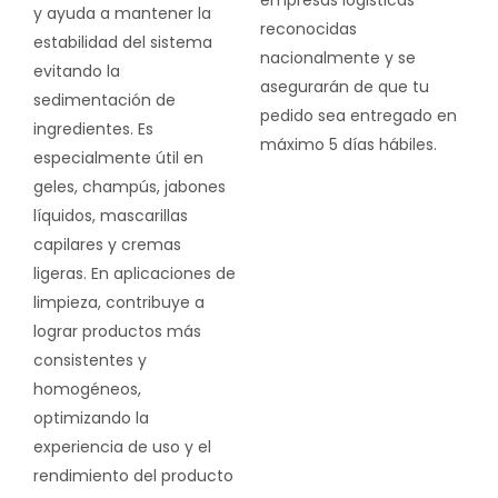
y ayuda a mantener la
reconocidas
estabilidad del sistema
nacionalmente y se
evitando la
asegurarán de que tu
sedimentación de
pedido sea entregado en
ingredientes. Es
máximo 5 días hábiles.
especialmente útil en
geles, champús, jabones
líquidos, mascarillas
capilares y cremas
ligeras. En aplicaciones de
limpieza, contribuye a
lograr productos más
consistentes y
homogéneos,
optimizando la
experiencia de uso y el
rendimiento del producto