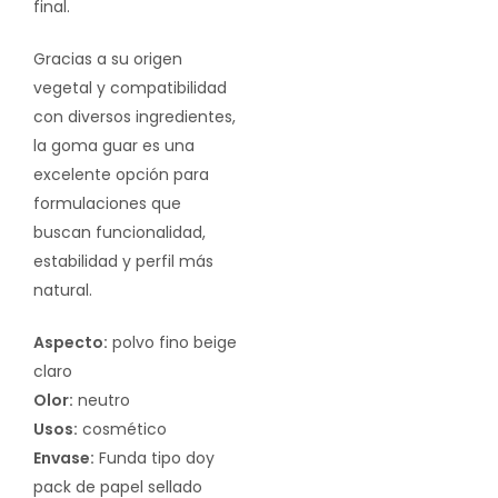
final.
Gracias a su origen
vegetal y compatibilidad
con diversos ingredientes,
la goma guar es una
excelente opción para
formulaciones que
buscan funcionalidad,
estabilidad y perfil más
natural.
Aspecto:
polvo fino beige
claro
Olor:
neutro
Usos:
cosmético
Envase:
Funda tipo doy
pack de papel sellado